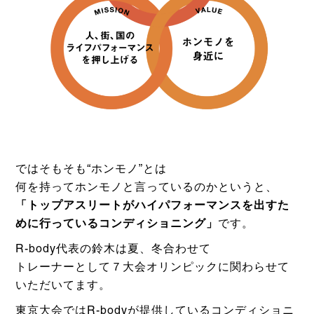
ではそもそも“ホンモノ”とは
何を持ってホンモノと言っているのかというと、
「トップアスリートがハイパフォーマンスを出すた
めに行っているコンディショニング」
です。
R-body代表の鈴木は夏、冬合わせて
トレーナーとして７大会オリンピックに関わらせて
いただいてます。
東京大会ではR-bodyが提供しているコンディショニ