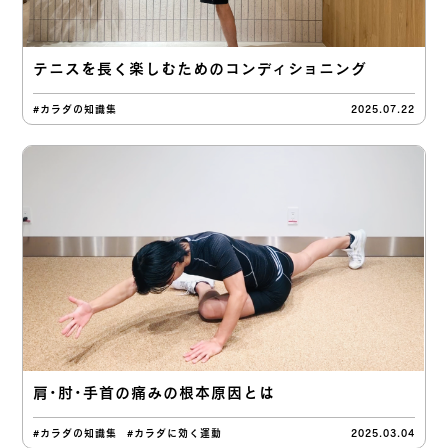
テニスを長く楽しむためのコンディショニング
#カラダの知識集
2025.07.22
肩・肘・手首の痛みの根本原因とは
#カラダの知識集
#カラダに効く運動
2025.03.04