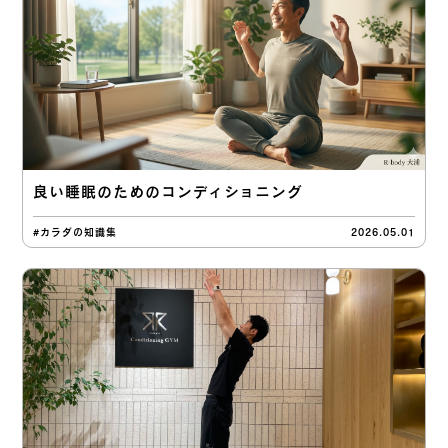
良い睡眠のためのコンディショニング
#カラダの知識集
2026.05.01