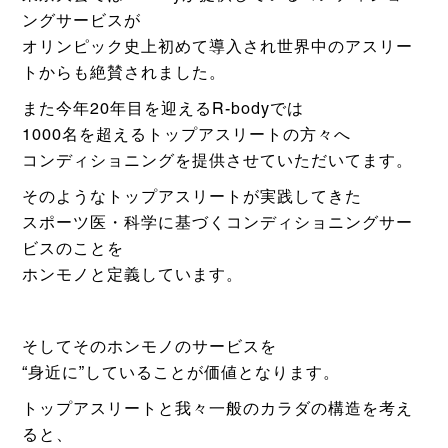
ングサービスが
オリンピック史上初めて導入され世界中のアスリー
トからも絶賛されました。
また今年20年目を迎えるR-bodyでは
1000名を超えるトップアスリートの方々へ
コンディショニングを提供させていただいてます。
そのようなトップアスリートが実践してきた
スポーツ医・科学に基づくコンディショニングサー
ビスのことを
ホンモノと定義しています。
そしてそのホンモノのサービスを
“身近に”していることが価値となります。
トップアスリートと我々一般のカラダの構造を考え
ると、