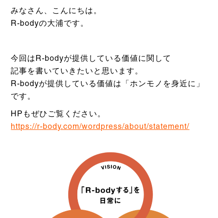
みなさん、
こんにちは。
R-bodyの大浦です。
今回はR-bodyが提供している価値に関して
記事を書いていきたいと思います。
R-bodyが提供している価値は「ホンモノを身近に」
です。
HPもぜひご覧ください。
https://r-body.com/wordpress/about/statement/