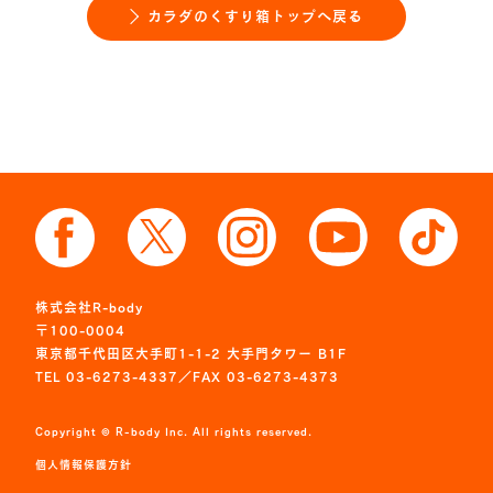
カラダのくすり箱トップへ戻る
株式会社R-body
〒100-0004
東京都千代田区大手町1-1-2 大手門タワー B1F
TEL 03-6273-4337／FAX 03-6273-4373
Copyright © R-body Inc. All rights reserved.
個人情報保護方針