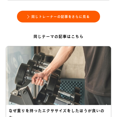
同じトレーナーの記事をさらに見る
同じテーマの記事はこちら
なぜ重りを持ったエクササイズをしたほうが良いの