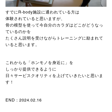
すでにR-body施設に通われている方は
体験されていると思いますが、
骨の模型を使って今自分のカラダはどこがどうなっ
ているのかを
たくさん説明を受けながらトレーニングに励まれて
いると思います。
これからも「ホンモノを身近に」を
しっかり提供できるように
日々サービスクオリティを上げていきたいと思いま
す！
END：2024.02.16