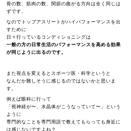
骨の数、筋肉の数、関節の曲がる方向は全く同じは
ずです。
なのでトップアスリートがハイパフォーマンスを出
すために
日々行っているコンディショニングは
一般の方の日常生活のパフォーマンスを高める効果
が同じように出るのです。
また視点を変えるとスポーツ医・科学というと
なんだか難しそうに感じるのではないかと思いま
す。
例えば眼科に行って
「視神経が〜、水晶体がこうなっていて〜」という
ように
専門的なことを専門用語で教えてもらっても身近に
は感じないですよね？