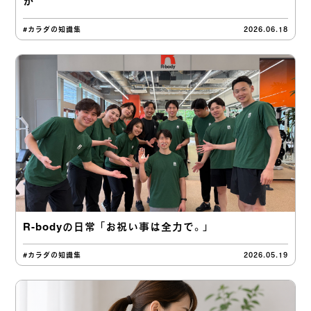
か
#カラダの知識集
2026.06.18
R-bodyの日常 「お祝い事は全力で。」
#カラダの知識集
2026.05.19