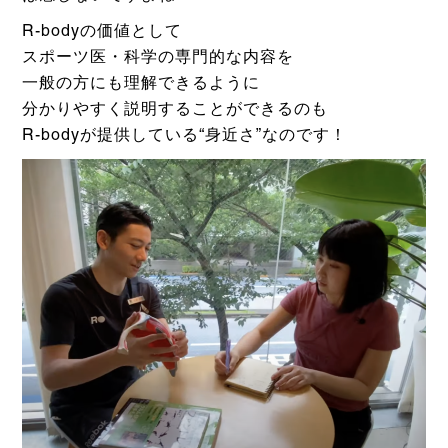
R-bodyの価値として
スポーツ医・科学の専門的な内容を
一般の方にも理解できるように
分かりやすく説明することができるのも
R-bodyが提供している“身近さ”なのです！