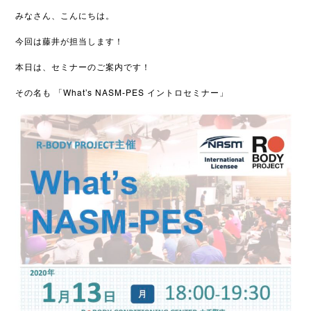
みなさん、こんにちは。
今回は藤井が担当します！
本日は、セミナーのご案内です！
その名も 「What’s NASM-PES イントロセミナー」