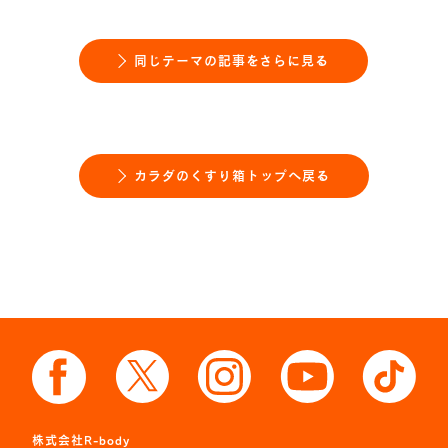
同じテーマの記事をさらに見る
カラダのくすり箱トップへ戻る
株式会社R-body