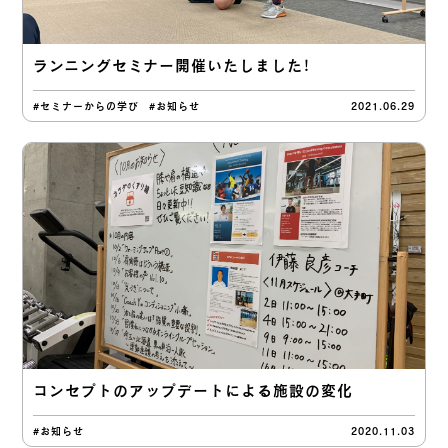
ランニングセミナー開催いたしました！
#セミナーからの学び
#お知らせ
2021.06.29
コンセプトのアップデートによる施設の変化
#お知らせ
2020.11.03