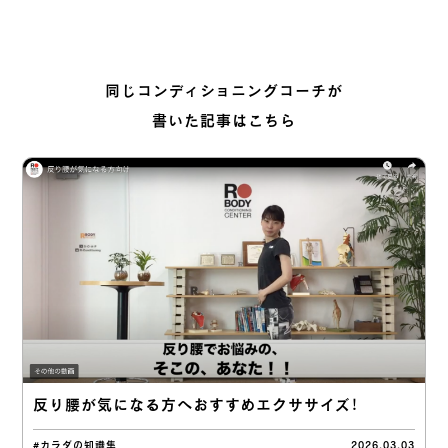
同じコンディショニングコーチが
書いた記事はこちら
反り腰が気になる方へおすすめエクササイズ！
#カラダの知識集
2026.03.03