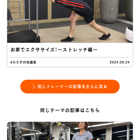
お家でエクササイズ！〜ストレッチ編〜
#カラダの知識集
2024.09.24
同じトレーナーの記事をさらに見る
同じテーマの記事はこちら