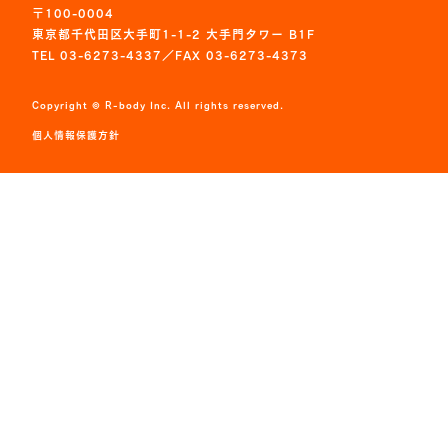
〒100-0004
東京都千代田区大手町1-1-2 大手門タワー B1F
TEL 03-6273-4337／FAX 03-6273-4373
Copyright © R-body Inc. All rights reserved.
個人情報保護方針