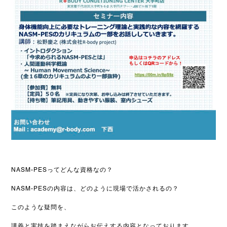
NASM-PESってどんな資格なの？
NASM-PESの内容は、どのように現場で活かされるの？
このような疑問を、
講義と実技を踏まえながらお伝えする内容となっております。