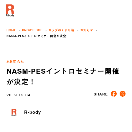
HOME
KNOWLEDGE
カラダのくすり箱
お知らせ
NASM-PESイントロセミナー開催が決定！
#お知らせ
NASM-PESイントロセミナー開催
が決定！
2019.12.04
SHARE
R-body