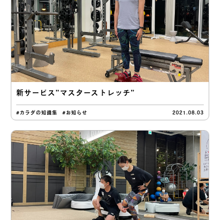
新サービス”マスターストレッチ”
#カラダの知識集
#お知らせ
2021.08.03