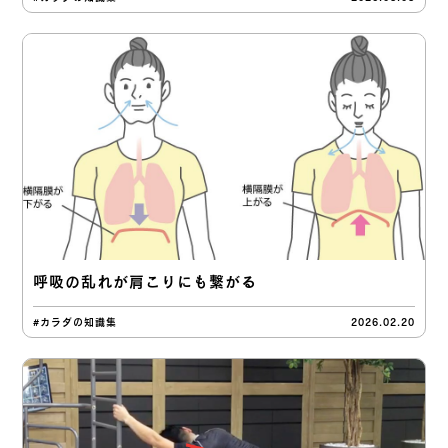
呼吸の乱れが肩こりにも繋がる
#カラダの知識集
2026.02.20