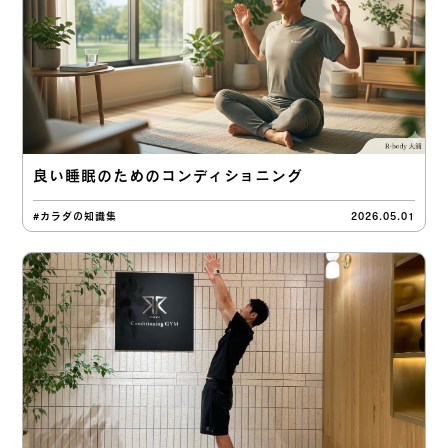
良い睡眠のためのコンディショニング
#カラダの知識集
2026.05.01