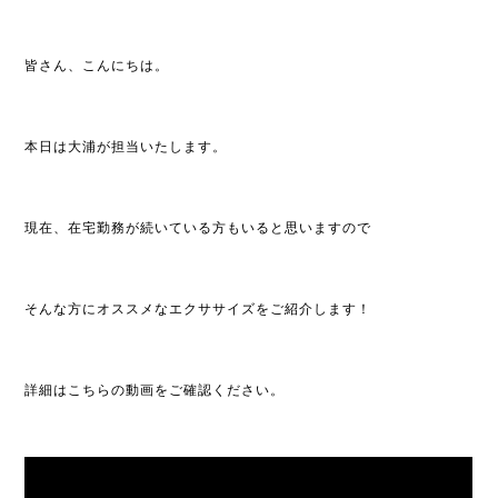
皆さん、
こんにちは。
本日は大浦が担当いたします。
現在、
在宅勤務が続いている方もいると思いますので
そんな方にオススメなエクササイズをご紹介します！
詳細はこちらの動画をご確認ください。