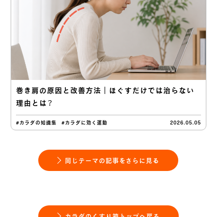
巻き肩の原因と改善方法｜ほぐすだけでは治らない
理由とは？
#カラダの知識集
#カラダに効く運動
2026.05.05
同じテーマの記事をさらに見る
カラダのくすり箱トップへ戻る