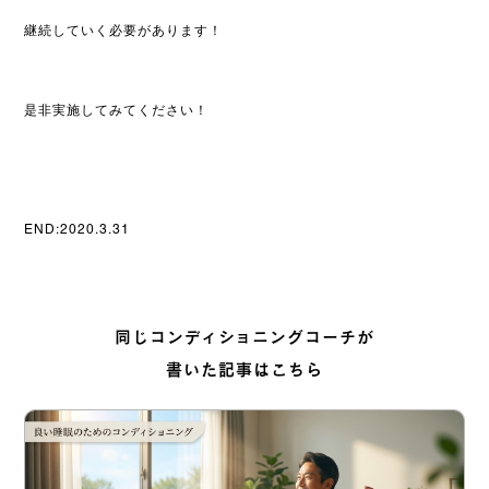
継続していく必要があります！
是非実施してみてください！
END:2020.3.31
同じコンディショニングコーチが
書いた記事はこちら