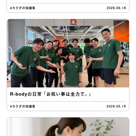
#カラダの知識集
2026.06.18
R-bodyの日常 「お祝い事は全力で。」
#カラダの知識集
2026.05.19