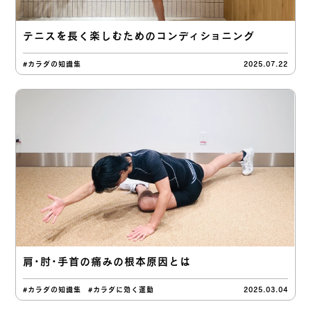
テニスを長く楽しむためのコンディショニング
#カラダの知識集
2025.07.22
肩・肘・手首の痛みの根本原因とは
#カラダの知識集
#カラダに効く運動
2025.03.04