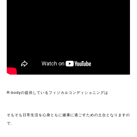
R-bodyの提供しているフィジカルコンディショニングは
そもそも日常生活を心身ともに健康に過ごすための土台となりますの
で、