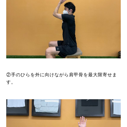
②手のひらを外に向けながら肩甲骨を最大限寄せま
す。