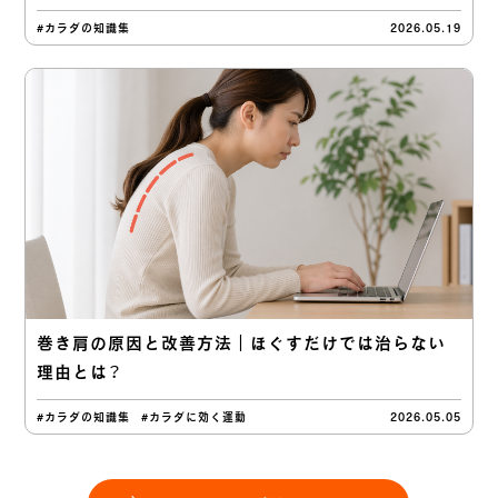
#カラダの知識集
2026.05.19
巻き肩の原因と改善方法｜ほぐすだけでは治らない
理由とは？
#カラダの知識集
#カラダに効く運動
2026.05.05