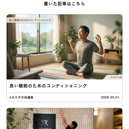
書いた記事はこちら
良い睡眠のためのコンディショニング
#カラダの知識集
2026.05.01