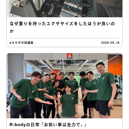
なぜ重りを持ったエクササイズをしたほうが良いの
か
#カラダの知識集
2026.06.18
R-bodyの日常 「お祝い事は全力で。」