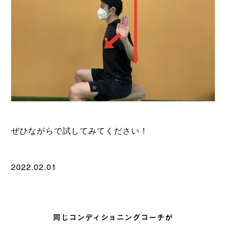
ぜひながらで試してみてください！
2022.02.01
同じコンディショニングコーチが