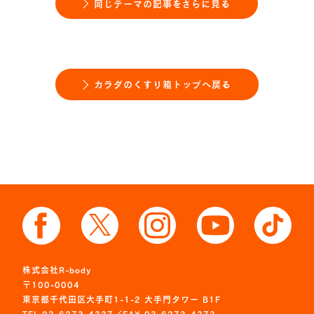
同じテーマの記事をさらに見る
カラダのくすり箱トップへ戻る
株式会社R-body
〒100-0004
東京都千代田区大手町1-1-2 大手門タワー B1F