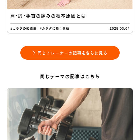
肩・肘・手首の痛みの根本原因とは
#カラダの知識集
#カラダに効く運動
2025.03.04
同じトレーナーの記事をさらに見る
同じテーマの記事はこちら