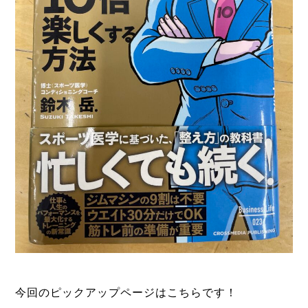
今回のピックアップページはこちらです！