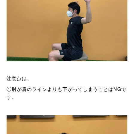
注意点は、
①肘が肩のラインよりも下がってしまうことはNGで
す。