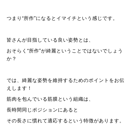
つまり“所作”になるとイマイチという感じです。
皆さんが目指している良い姿勢とは、
おそらく“所作”が綺麗ということではないでしょう
か？
では、綺麗な姿勢を維持するための
ポイントをお伝
えします！
筋肉を包んでいる筋膜という組織は、
長時間同じポジションにあると
その長さに慣れて適応するという特徴があります。