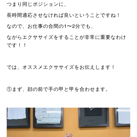
つまり同じポジションに、
長時間適応させなければ良いということですね！
なので、お仕事の合間の1〜2分でも、
ながら
エクササイズをすることが非常に重要なわけ
です！！
では、オススメエクササイズをお伝えします！
①まず、顔の前で手の甲と甲を合わせます。