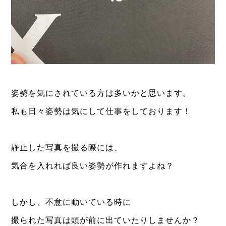
姿勢を気にされている方は多いかと思います。
私も日々姿勢は気にして仕事をしております！
静止した写真を撮る際には、
気合を入れれば良い姿勢が作れますよね？
しかし、不意に動いている時に
撮られた写真は頭が前に出ていたりしませんか？