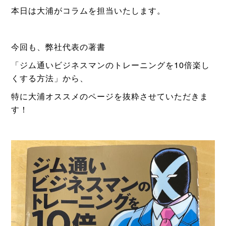
本日は大浦がコラムを担当いたします。
今回も、弊社代表の著書
「ジム通いビジネスマンのトレーニングを10倍楽し
くする方法」
から、
特に大浦オススメのページを抜粋させていただきま
す！