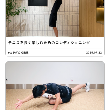
テニスを長く楽しむためのコンディショニング
#カラダの知識集
2025.07.22