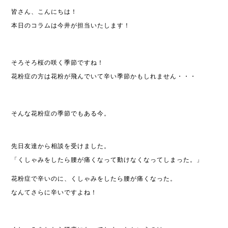
皆さん、こんにちは！
本日のコラムは今井が担当いたします！
そろそろ桜の咲く季節ですね！
花粉症の方は花粉が飛んでいて辛い季節かもしれません・・・
そんな花粉症の季節でもある今。
先日友達から相談を受けました。
「くしゃみをしたら腰が痛くなって動けなくなってしまった。」
花粉症で辛いのに、くしゃみをしたら腰が痛くなった。
なんてさらに辛いですよね！