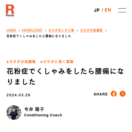
EN
JP
HOME
KNOWLEDGE
カラダのくすり箱
カラダの知識集
花粉症でくしゃみをしたら腰痛になりました
#カラダの知識集
#カラダに効く運動
花粉症でくしゃみをしたら腰痛にな
りました
2024.03.26
SHARE
今井 陽子
Conditioning Coach