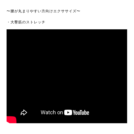
〜腰が丸まりやすい方向けエクササイズ〜
・大臀筋のストレッチ