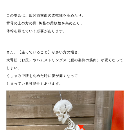
この場合は、股関節前面の柔軟性を高めたり、
背骨の上の方の骨=胸椎の柔軟性を高めたり、
体幹を鍛えていく必要があります。
また、【座っていること】が多い方の場合、
大臀筋（お尻）やハムストリングス（腿の裏側の筋肉）が硬くなって
しまい、
くしゃみで腰を丸めた時に腰が痛くなって
しまっている可能性もあります。