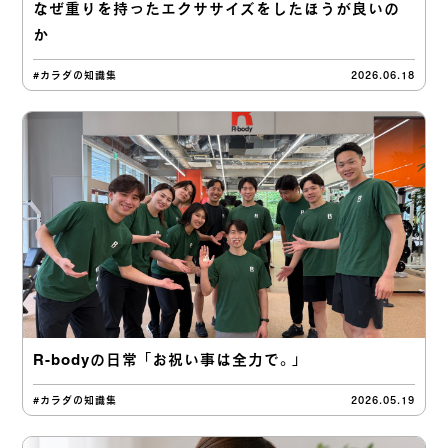
なぜ重りを持ったエクササイズをしたほうが良いの
か
#カラダの知識集
2026.06.18
R-bodyの日常 「お祝い事は全力で。」
#カラダの知識集
2026.05.19