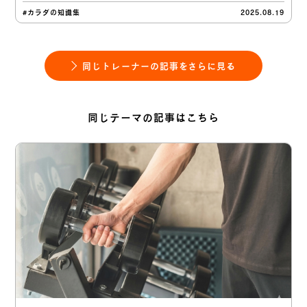
#カラダの知識集
2025.08.19
同じトレーナーの記事をさらに見る
同じテーマの記事はこちら