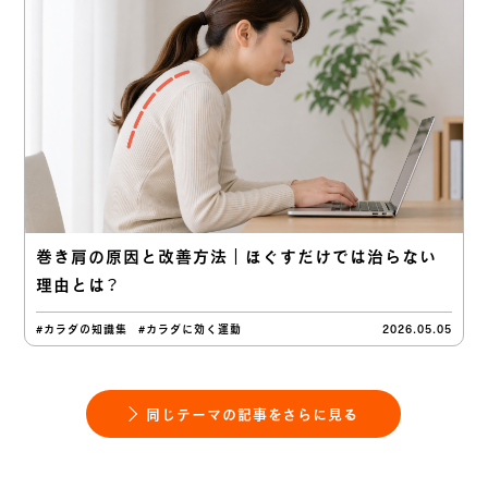
巻き肩の原因と改善方法｜ほぐすだけでは治らない
理由とは？
#カラダの知識集
#カラダに効く運動
2026.05.05
同じテーマの記事をさらに見る