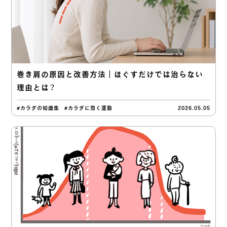
巻き肩の原因と改善方法｜ほぐすだけでは治らない
理由とは？
#カラダの知識集
#カラダに効く運動
2026.05.05