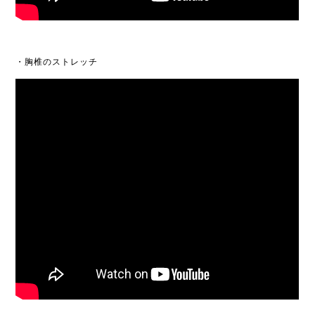
・胸椎のストレッチ