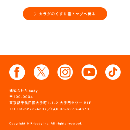
カラダのくすり箱トップへ戻る
株式会社R-body
〒100-0004
東京都千代田区大手町1-1-2 大手門タワー B1F
TEL 03-6273-4337／FAX 03-6273-4373
Copyright © R-body Inc. All rights reserved.