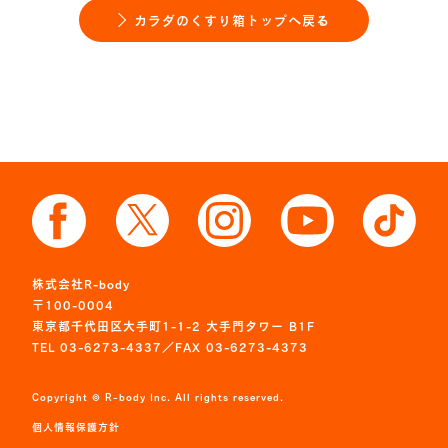
カラダのくすり箱トップへ戻る
株式会社R-body
〒100-0004
東京都千代田区大手町1-1-2 大手門タワー B1F
TEL 03-6273-4337／FAX 03-6273-4373
Copyright © R-body Inc. All rights reserved.
個人情報保護方針