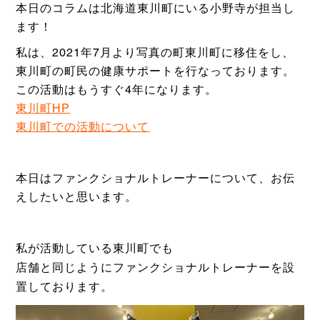
本日のコラムは北海道東川町にいる小野寺が担当し
ます！
私は、2021年7月より写真の町東川町に移住をし、
東川町の町民の健康サポートを行なっております。
この活動はもうすぐ4年になります。
東川町HP
東川町での活動について
本日はファンクショナルトレーナーについて、お伝
えしたいと思います。
私が活動している東川町でも
店舗と同じようにファンクショナルトレーナーを設
置しております。