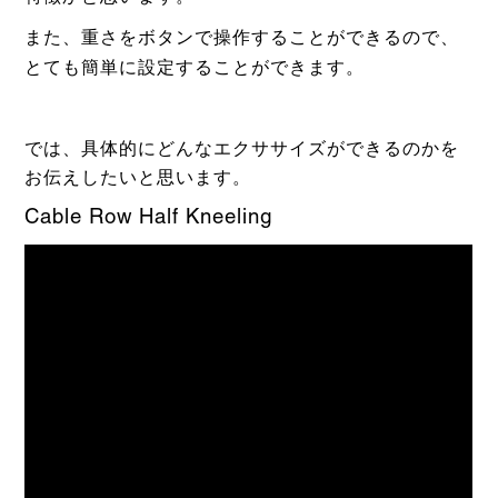
また、重さをボタンで操作することができるので、
とても簡単に設定することができます。
では、具体的にどんなエクササイズができるのかを
お伝えしたいと思います。
Cable Row Half Kneeling