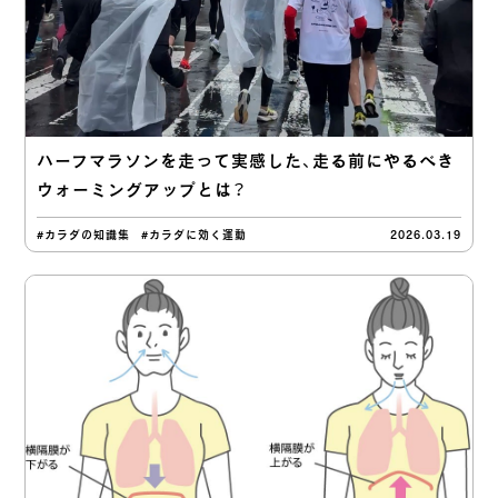
ハーフマラソンを走って実感した、走る前にやるべき
ウォーミングアップとは？
#カラダの知識集
#カラダに効く運動
2026.03.19