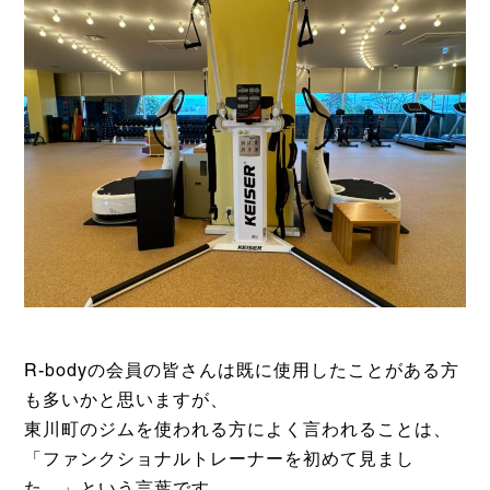
R-bodyの会員の皆さんは既に使用したことがある方
も多いかと思いますが、
東川町のジムを使われる方によく言われることは、
「ファンクショナルトレーナーを初めて見まし