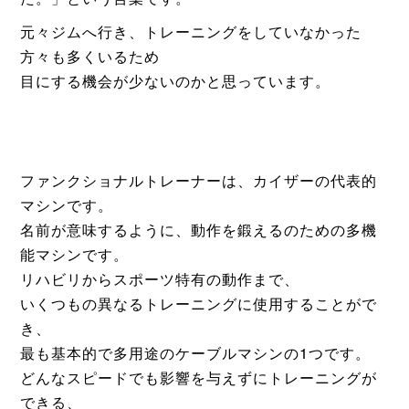
た。」という言葉です。
元々ジムへ行き、トレーニングをしていなかった
方々も多くいるため
目にする機会が少ないのかと思っています。
ファンクショナルトレーナーは、カイザーの代表的
マシンです。
名前が意味するように、動作を鍛えるのための多機
能マシンです。
リハビリからスポーツ特有の動作まで、
いくつもの異なるトレーニングに使用することがで
き、
最も基本的で多用途のケーブルマシンの1つです。
どんなスピードでも影響を与えずにトレーニングが
できる、