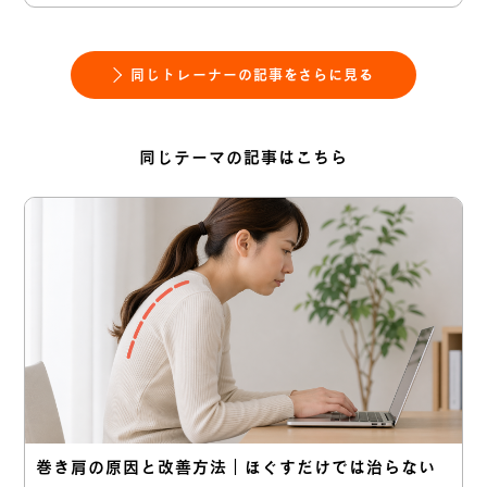
同じトレーナーの記事をさらに見る
同じテーマの記事はこちら
巻き肩の原因と改善方法｜ほぐすだけでは治らない