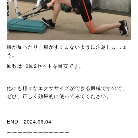
腰が反ったり、肩がすくまないように注意しましょ
う。
回数は10回2セットを目安です。
他にも様々なエクササイズができる機械ですので、
ぜひ、正しく効果的に使ってみてください。
END：2024.06.04
ーーーーーーーーーーーー