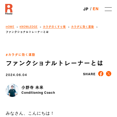
EN
JP
HOME
KNOWLEDGE
カラダのくすり箱
カラダに効く運動
ファンクショナルトレーナーとは
#カラダに効く運動
ファンクショナルトレーナーとは
2024.06.04
SHARE
小野寺 未来
Conditioning Coach
みなさん、こんにちは！