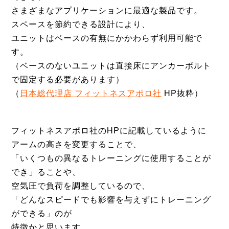
さまざまなアプリケーションに最適な製品です。
スペースを節約できる設計により、
ユニットはベースの有無にかかわらず利用可能で
す。
（ベースのないユニットは直接床にアンカーボルト
で固定する必要があります）
（
日本総代理店 フィットネスアポロ社
HP抜粋）
フィットネスアポロ社のHPに記載しているように
アームの高さを変更することで、
「いくつもの異なるトレーニングに使用することが
でき」ることや、
空気圧で負荷を調整しているので、
「どんなスピードでも影響を与えずにトレーニング
ができる」のが
特徴かと思います。