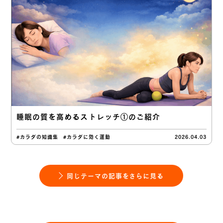
睡眠の質を高めるストレッチ①のご紹介
#カラダの知識集
#カラダに効く運動
2026.04.03
同じテーマの記事をさらに見る