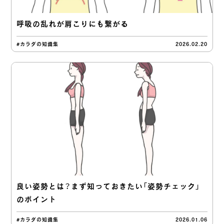
呼吸の乱れが肩こりにも繋がる
#カラダの知識集
2026.02.20
良い姿勢とは？まず知っておきたい「姿勢チェック」
のポイント
#カラダの知識集
2026.01.06