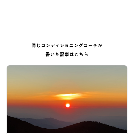
同じコンディショニングコーチが
書いた記事はこちら