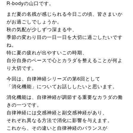
R-bodyの山口です。
まだ夏の名残が感じられる今日この頃、皆さまいか
がお過ごしでしょうか。
秋の気配が少しずつ深まる中、
季節の変わり目の一日一日を大切に過ごしたいです
ね。
特に夏の疲れが出やすいこの時期、
自分自身のペースで心とカラダを整えることが何よ
り大切です。
今回は、自律神経シリーズの第6回として
「消化機能」についてお話ししたいと思います。
消化機能は、自律神経が調節する重要なカラダの働
きの一つです。
自律神経には交感神経と副交感神経があり、
それぞれ異なる方法で消化に影響を与えます。
これから、その違いと自律神経のバランスが