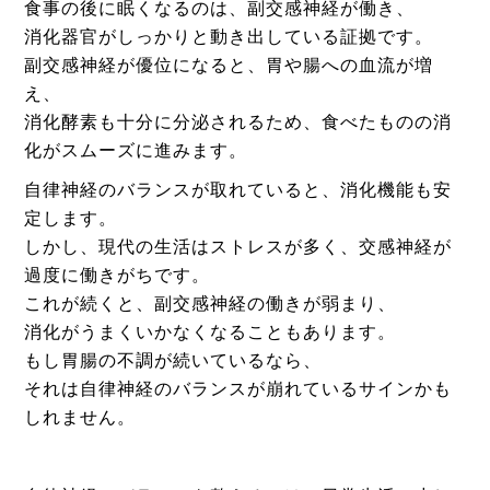
食事の後に眠くなるのは、副交感神経が働き、
消化器官がしっかりと動き出している証拠です。
副交感神経が優位になると、胃や腸への血流が増
え、
消化酵素も十分に分泌されるため、食べたものの消
化がスムーズに進みます。
自律神経のバランスが取れていると、消化機能も安
定します。
しかし、現代の生活はストレスが多く、交感神経が
過度に働きがちです。
これが続くと、副交感神経の働きが弱まり、
消化がうまくいかなくなることもあります。
もし胃腸の不調が続いているなら、
それは自律神経のバランスが崩れているサインかも
しれません。