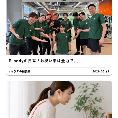
R-bodyの日常 「お祝い事は全力で。」
#カラダの知識集
2026.05.19