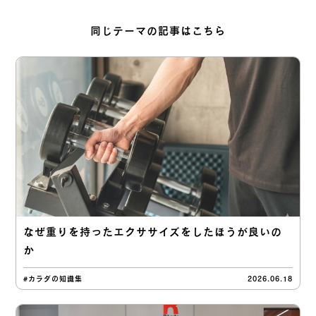
同じテーマの記事はこちら
なぜ重りを持ったエクササイズをしたほうが良いの
か
#カラダの知識集
2026.06.18