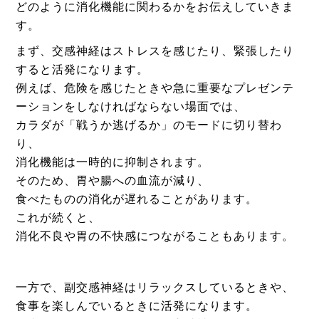
どのように消化機能に関わるかをお伝えしていきま
す。
まず、交感神経はストレスを感じたり、緊張したり
すると活発になります。
例えば、危険を感じたときや急に重要なプレゼンテ
ーションをしなければならない場面では、
カラダが「戦うか逃げるか」のモードに切り替わ
り、
消化機能は一時的に抑制されます。
そのため、胃や腸への血流が減り、
食べたものの消化が遅れることがあります。
これが続くと、
消化不良や胃の不快感につながることもあります。
一方で、副交感神経はリラックスしているときや、
食事を楽しんでいるときに活発になります。