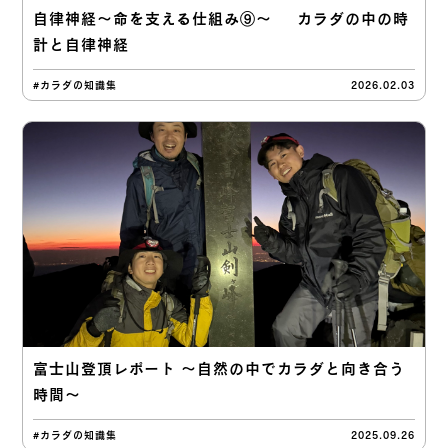
自律神経〜命を支える仕組み⑨〜 カラダの中の時
計と自律神経
#カラダの知識集
2026.02.03
富士山登頂レポート 〜自然の中でカラダと向き合う
時間〜
#カラダの知識集
2025.09.26