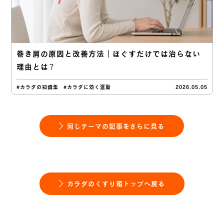
巻き肩の原因と改善方法｜ほぐすだけでは治らない
理由とは？
#カラダの知識集
#カラダに効く運動
2026.05.05
同じテーマの記事をさらに見る
カラダのくすり箱トップへ戻る