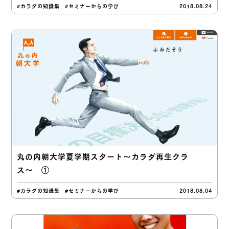
#カラダの知識集
#セミナーからの学び
2018.08.24
丸の内朝大学夏学期スタート〜カラダ再生クラ
ス〜 ①
#カラダの知識集
#セミナーからの学び
2018.08.04