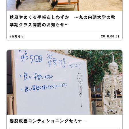
秋風やめくる手帳あとわずか 〜丸の内朝大学の秋
学期クラス開講のお知らせ〜
#お知らせ
2018.08.31
姿勢改善コンディショニングセミナー