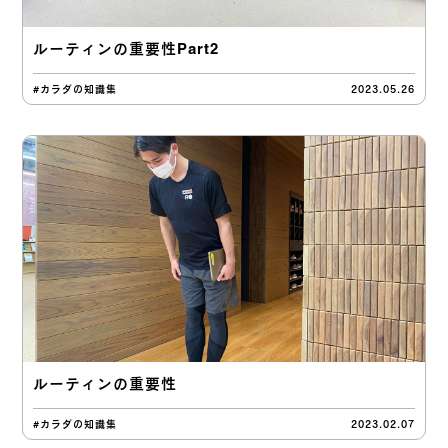
ルーティンの重要性Part2
#カラダの知識集
2023.05.26
ルーティンの重要性
#カラダの知識集
2023.02.07