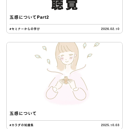
五感についてPart2
#セミナーからの学び
2026.02.10
五感について
#カラダの知識集
2025.10.03