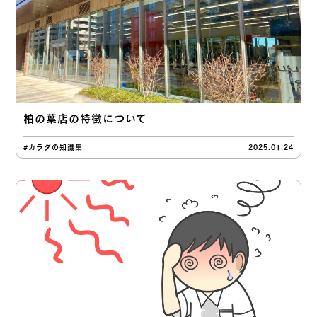
柏の葉店の特徴について
#カラダの知識集
2025.01.24