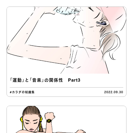
「運動」と「音楽」の関係性 Part3
#カラダの知識集
2022.09.30