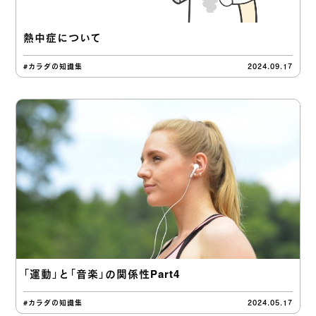
熱中症について
#カラダの知識集
2024.09.17
「運動」と「音楽」の関係性Part4
#カラダの知識集
2024.05.17