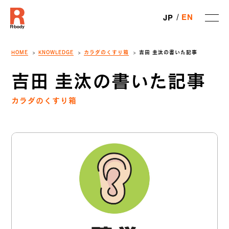
EN
JP
HOME
KNOWLEDGE
カラダのくすり箱
吉田 圭汰の書いた記事
吉田 圭汰の書いた記事
カラダのくすり箱