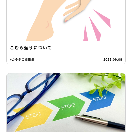
こむら返りについて
#カラダの知識集
2023.09.08