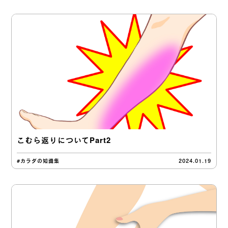
こむら返りについてPart2
#カラダの知識集
2024.01.19