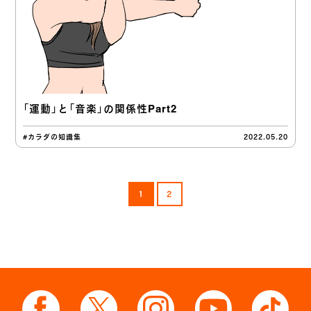
「運動」と「音楽」の関係性Part2
#カラダの知識集
2022.05.20
1
2