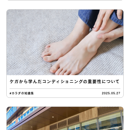
ケガから学んだコンディショニングの重要性について
#カラダの知識集
2025.05.27