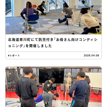
北海道東川町にて託児付き「お母さん向けコンディシ
ョニング」を開催しました
#レポート
2026.04.08