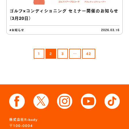
ゴルフ×コンディショニング セミナー開催のお知らせ
（3月20日）
#お知らせ
2026.03.16
1
2
3
…
42
株式会社R-body
〒100-0004