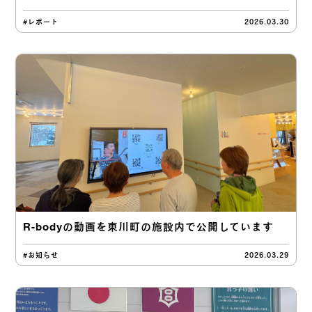
#レポート
2026.03.30
R-bodyの動画を東川町の施設内で公開しています
#お知らせ
2026.03.29