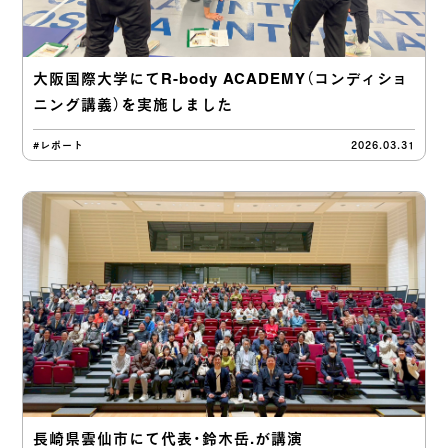
大阪国際大学にてR-body ACADEMY（コンディショ
ニング講義）を実施しました
#レポート
2026.03.31
長崎県雲仙市にて代表・鈴木岳.が講演