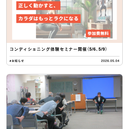
コンディショニング体験セミナー開催（5/6、5/9）
#お知らせ
2026.05.04