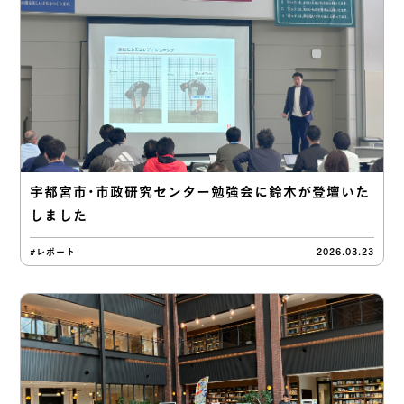
宇都宮市・市政研究センター勉強会に鈴木が登壇いた
しました
#レポート
2026.03.23