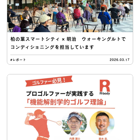
柏の葉スマートシティ × 明治 ウォーキングルトで
コンディショニングを担当しています
#レポート
2026.03.17