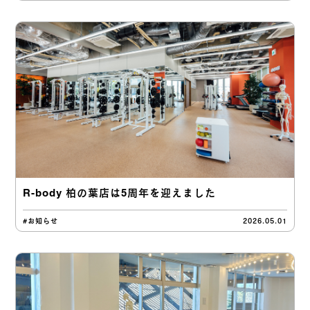
R-body 柏の葉店は5周年を迎えました
#お知らせ
2026.05.01