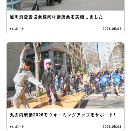
旭川消費者協会様向け講演会を実施しました
#レポート
2026.05.04
丸の内駅伝2026でウォーミングアップをサポート！
#レポート
2026.05.03