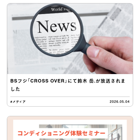
BSフジ「CROSS OVER」にて鈴木 岳.が放送されま
した
#メディア
2026.05.04