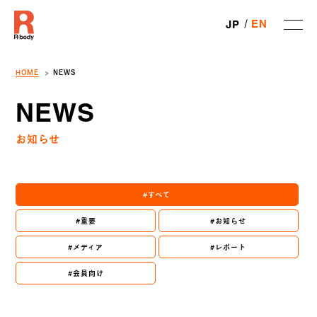
EN
JP
HOME
NEWS
NEWS
お知らせ
#すべて
#重要
#お知らせ
#メディア
#レポート
#会員向け