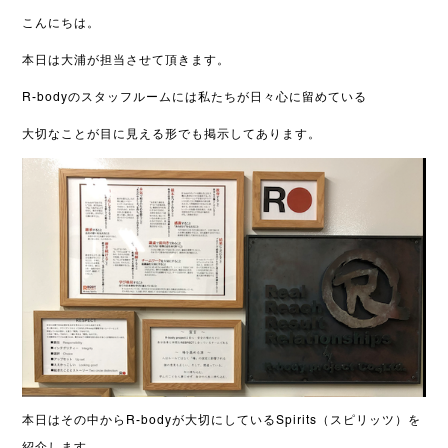
こんにちは。
本日は大浦が担当させて頂きます。
R-bodyのスタッフルームには私たちが日々心に留めている
大切なことが
目に見える形でも掲示してあります。
本日はその中からR-bodyが大切にしているSpirits（スピリッツ）を
紹介します。