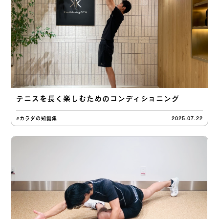
テニスを長く楽しむためのコンディショニング
#カラダの知識集
2025.07.22