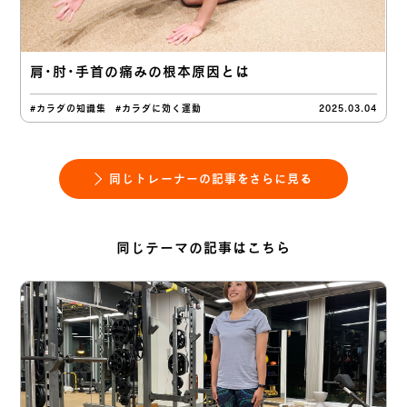
肩・肘・手首の痛みの根本原因とは
#カラダの知識集
#カラダに効く運動
2025.03.04
同じトレーナーの記事をさらに見る
同じテーマの記事はこちら