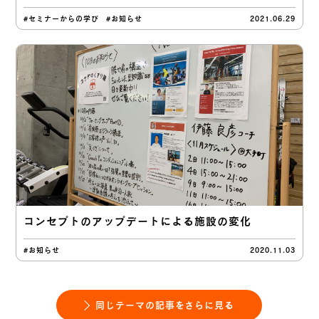
#セミナーからの学び
#お知らせ
2021.06.29
コンセプトのアップデートによる施設の変化
#お知らせ
2020.11.03
同じテーマの記事をさらに見る