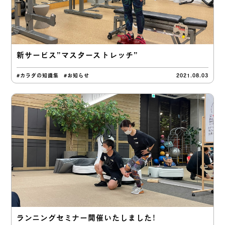
新サービス”マスターストレッチ”
#カラダの知識集
#お知らせ
2021.08.03
ランニングセミナー開催いたしました！