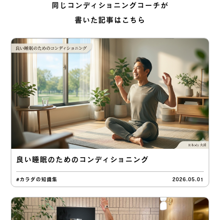
同じコンディショニングコーチが
書いた記事はこちら
良い睡眠のためのコンディショニング
#カラダの知識集
2026.05.01