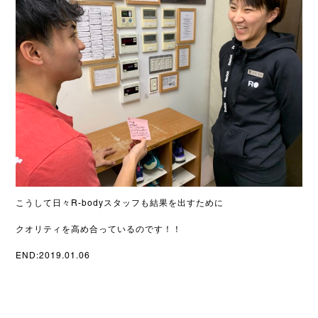
こうして日々R-bodyスタッフも結果を出すために
クオリティを高め合っているのです！！
END:2019.01.06