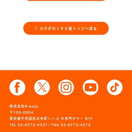
カラダのくすり箱トップへ戻る
株式会社R-body
〒100-0004
東京都千代田区大手町1-1-2 大手門タワー B1F
TEL 03-6273-4337／FAX 03-6273-4373