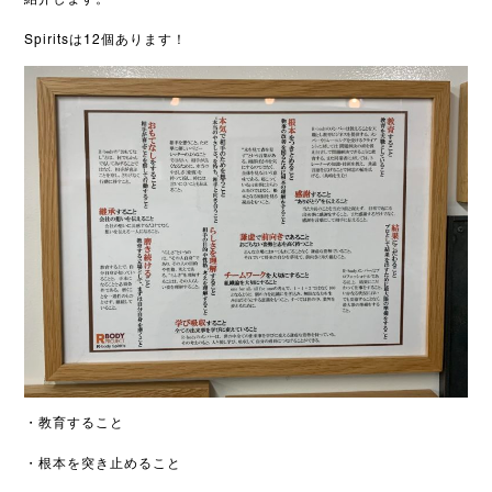
Spiritsは12個あります！
・教育すること
・根本を突き止めること