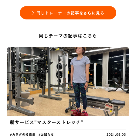
同じトレーナーの記事をさらに見る
同じテーマの記事はこちら
新サービス”マスターストレッチ”
#カラダの知識集
#お知らせ
2021.08.03