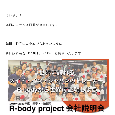
はいさい！！
本日のコラムは西原が担当します。
先日小野寺のコラムでもあったように、
会社説明会を8月18日、8月25日と開催いたします。