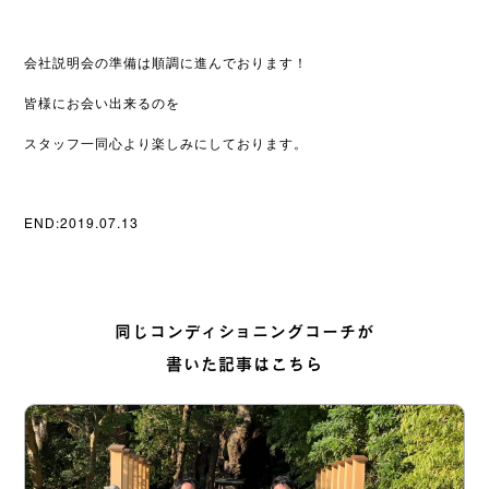
会社説明会の準備は順調に進んでおります！
皆様にお会い出来るのを
スタッフ一同心より楽しみにしております。
END:2019.07.13
同じコンディショニングコーチが
書いた記事はこちら