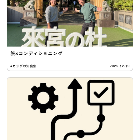
旅×コンディショニング
#カラダの知識集
2025.12.19