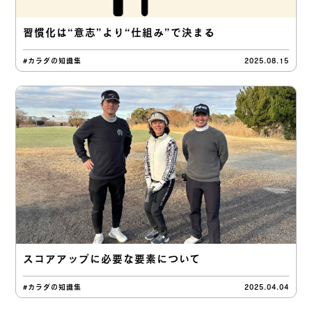
習慣化は“意志”より“仕組み”で決まる
#カラダの知識集
2025.08.15
スコアアップに必要な要素について
#カラダの知識集
2025.04.04