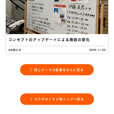
コンセプトのアップデートによる施設の変化
#お知らせ
2020.11.03
同じテーマの記事をさらに見る
カラダのくすり箱トップへ戻る