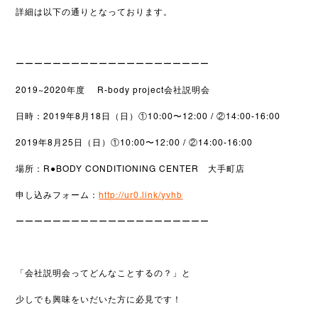
詳細は以下の通りとなっております。
ーーーーーーーーーーーーーーーーーーーーー
2019~2020年度 R-body project会社説明会
日時：2019年8月18日（日）①10:00〜12:00 / ②14:00-16:00
2019年8月25日（日）①10:00〜12:00 / ②14:00-16:00
場所：R●BODY CONDITIONING CENTER 大手町店
申し込みフォーム：
http://ur0.link/yvhb
ーーーーーーーーーーーーーーーーーーーーー
「会社説明会ってどんなことするの？」と
少しでも興味をいだいた方に必見です！