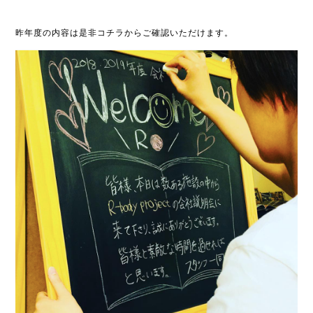
昨年度の内容は是非コチラからご確認いただけます。