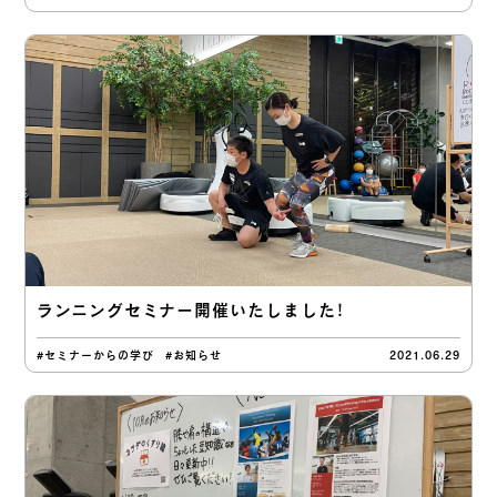
ランニングセミナー開催いたしました！
#セミナーからの学び
#お知らせ
2021.06.29