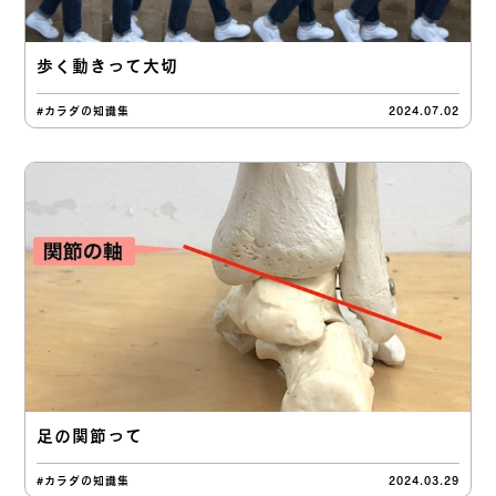
歩く動きって大切
#カラダの知識集
2024.07.02
足の関節って
#カラダの知識集
2024.03.29