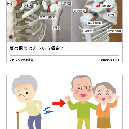
肩の関節はどういう構造？
#カラダの知識集
2022.04.01