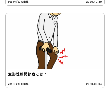
#カラダの知識集
2020.10.30
変形性膝関節症とは？
#カラダの知識集
2020.09.04