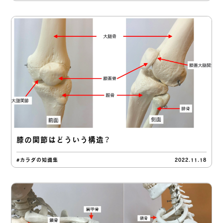
膝の関節はどういう構造？
#カラダの知識集
2022.11.18