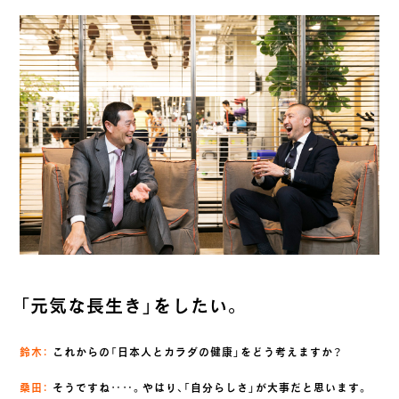
「元気な長生き」をしたい。
鈴木：
これからの「日本人とカラダの健康」をどう考えますか？
桑田：
そうですね‥‥。やはり、「自分らしさ」が大事だと思います。