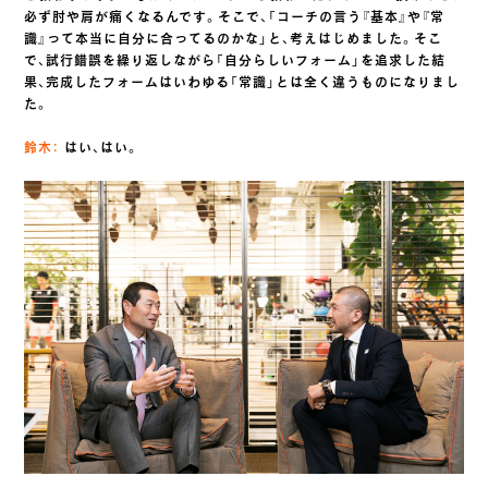
必ず肘や肩が痛くなるんです。そこで、「コーチの言う『基本』や『常
識』って本当に自分に合ってるのかな」と、考えはじめました。そこ
で、試行錯誤を繰り返しながら「自分らしいフォーム」を追求した結
果、完成したフォームはいわゆる「常識」とは全く違うものになりまし
た。
鈴木：
はい、はい。