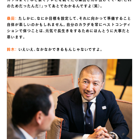
のためだったんだ！」ってあとでわかるんですよ（笑）。
桑田：
たしかに、なにか目標を設定して、それに向かって準備すること
自体が楽しいのかもしれません。自分のカラダを常にベストコンディ
ションで保つことは、元気で長生きをするためにほんとうに大事だと
思います。
鈴木：
いえいえ、なかなかできるもんじゃないですよ。