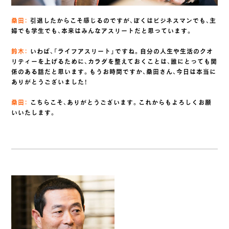
桑田：
引退したからこそ感じるのですが、ぼくはビジネスマンでも、主
婦でも学生でも、本来はみんなアスリートだと思っています。
鈴木：
いわば、「ライフアスリート」ですね。自分の人生や生活のクオ
リティーを上げるために、カラダを整えておくことは、誰にとっても関
係のある話だと思います。もうお時間ですか、桑田さん、今日は本当に
ありがとうございました！
桑田：
こちらこそ、ありがとうございます。これからもよろしくお願
いいたします。