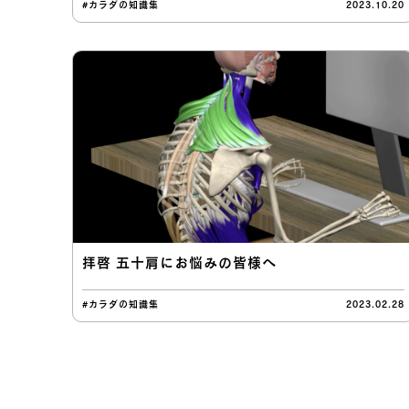
#カラダの知識集
2023.10.20
拝啓 五十肩にお悩みの皆様へ
#カラダの知識集
2023.02.28