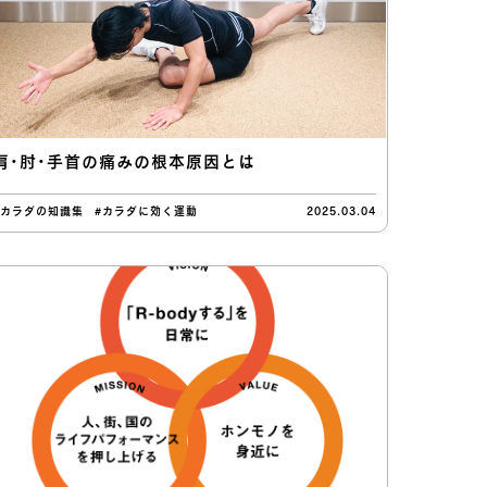
肩・肘・手首の痛みの根本原因とは
#カラダの知識集
#カラダに効く運動
2025.03.04