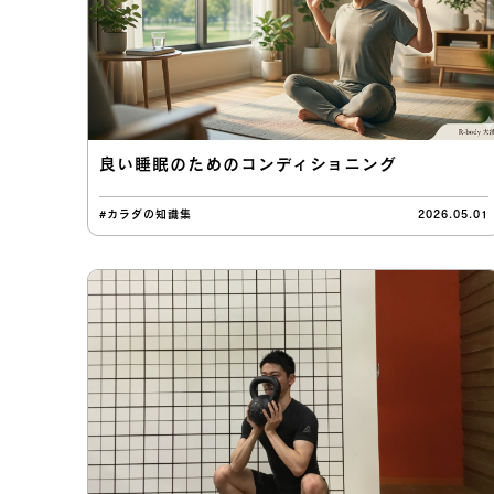
良い睡眠のためのコンディショニング
#カラダの知識集
2026.05.01