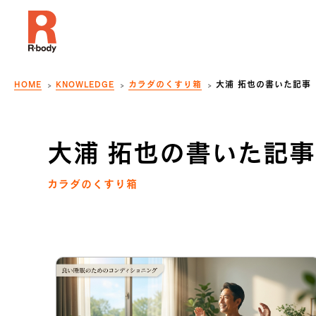
HOME
KNOWLEDGE
カラダのくすり箱
大浦 拓也の書いた記事
大浦 拓也の書いた記事
カラダのくすり箱