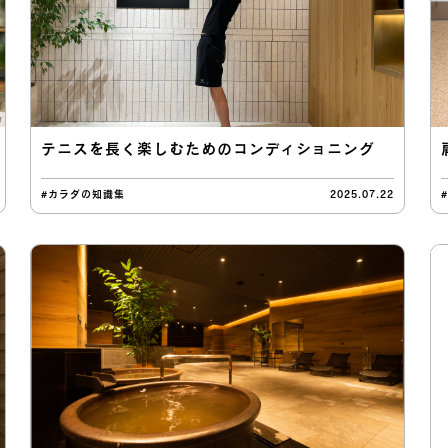
テニスを長く楽しむためのコンディショニング
#カラダの知識集
2025.07.22