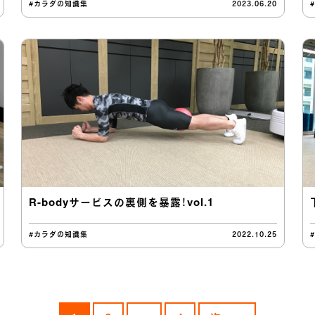
#カラダの知識集
2023.06.20
R-bodyサービスの裏側を暴露！vol.1
#カラダの知識集
2022.10.25