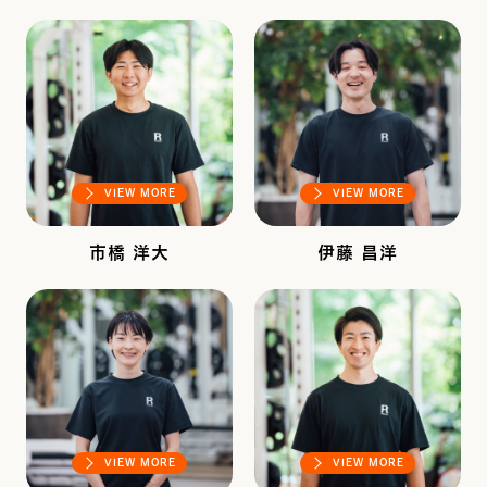
VIEW MORE
VIEW MORE
市橋 洋大
伊藤 昌洋
VIEW MORE
VIEW MORE