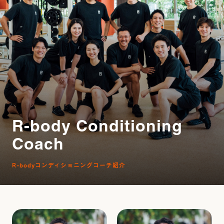
R-body Conditioning
Coach
R-bodyコンディショニングコーチ紹介