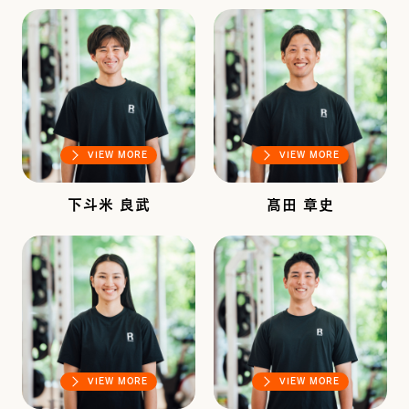
VIEW MORE
VIEW MORE
下斗米 良武
髙田 章史
VIEW MORE
VIEW MORE